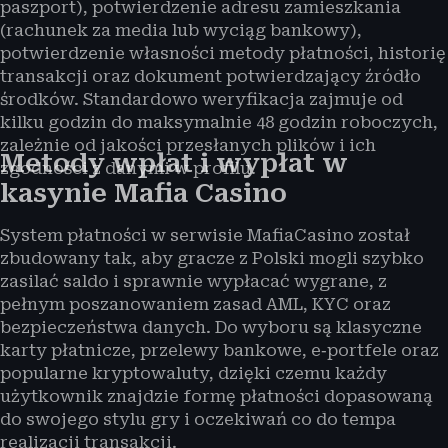
paszport), potwierdzenie adresu zamieszkania
(rachunek za media lub wyciąg bankowy),
potwierdzenie własności metody płatności, historię
transakcji oraz dokument potwierdzający źródło
środków. Standardowo weryfikacja zajmuje od
kilku godzin do maksymalnie 48 godzin roboczych,
zależnie od jakości przesłanych plików i ich
Metody wpłat i wypłat w
zgodności z danymi w profilu.
kasynie Mafia Casino
System płatności w serwisie MafiaCasino został
zbudowany tak, aby gracze z Polski mogli szybko
zasilać saldo i sprawnie wypłacać wygrane, z
pełnym poszanowaniem zasad AML, KYC oraz
bezpieczeństwa danych. Do wyboru są klasyczne
karty płatnicze, przelewy bankowe, e‑portfele oraz
popularne kryptowaluty, dzięki czemu każdy
użytkownik znajdzie formę płatności dopasowaną
do swojego stylu gry i oczekiwań co do tempa
realizacji transakcji.