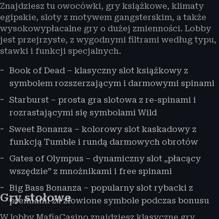
Znajdziesz tu owocówki, gry książkowe, klimaty
egipskie, sloty z motywem gangsterskim, a także
wysokowypłacalne gry o dużej zmienności. Lobby
jest przejrzyste, z wygodnymi filtrami według typu,
stawki i funkcji specjalnych.
Book of Dead – klasyczny slot książkowy z
symbolem rozszerzającym i darmowymi spinami
Starburst – prosta gra slotowa z re-spinami i
rozrastającymi się symbolami Wild
Sweet Bonanza – kolorowy slot kaskadowy z
funkcją Tumble i rundą darmowych obrotów
Gates of Olympus – dynamiczny slot „płacący
wszędzie” z mnożnikami i free spinami
Big Bass Bonanza – popularny slot rybacki z
Gry stołowe
premiami za złowione symbole podczas bonusu
W lobby MafiaCasino znajdziesz klasyczne gry