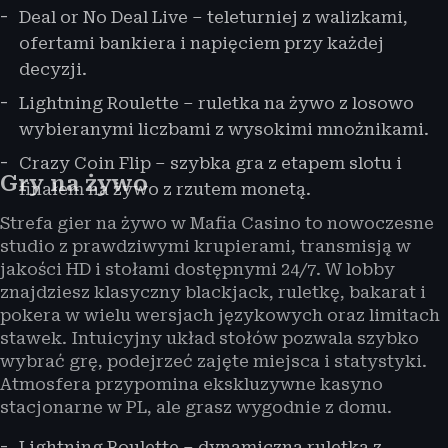
Deal or No Deal Live – teleturniej z walizkami,
ofertami bankiera i napięciem przy każdej
decyzji.
Lightning Roulette – ruletka na żywo z losowo
wybieranymi liczbami z wysokimi mnożnikami.
Crazy Coin Flip – szybka gra z etapem slotu i
Gry na żywo
finałem na żywo z rzutem monetą.
Strefa gier na żywo w Mafia Casino to nowoczesne
studio z prawdziwymi krupierami, transmisją w
jakości HD i stołami dostępnymi 24/7. W lobby
znajdziesz klasyczny blackjack, ruletkę, bakarat i
pokera w wielu wersjach językowych oraz limitach
stawek. Intuicyjny układ stołów pozwala szybko
wybrać grę, podejrzeć zajęte miejsca i statystyki.
Atmosfera przypomina ekskluzywne kasyno
stacjonarne w PL, ale grasz wygodnie z domu.
Lightning Roulette – dynamiczna ruletka z