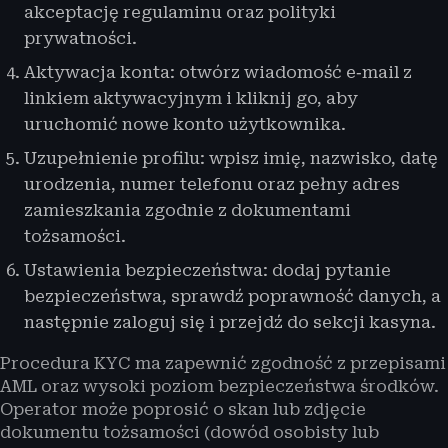
akceptację regulaminu oraz polityki
prywatności.
Aktywacja konta: otwórz wiadomość e‑mail z
linkiem aktywacyjnym i kliknij go, aby
uruchomić nowe konto użytkownika.
Uzupełnienie profilu: wpisz imię, nazwisko, datę
urodzenia, numer telefonu oraz pełny adres
zamieszkania zgodnie z dokumentami
tożsamości.
Ustawienia bezpieczeństwa: dodaj pytanie
bezpieczeństwa, sprawdź poprawność danych, a
następnie zaloguj się i przejdź do sekcji kasyna.
Procedura KYC ma zapewnić zgodność z przepisami
AML oraz wysoki poziom bezpieczeństwa środków.
Operator może poprosić o skan lub zdjęcie
dokumentu tożsamości (dowód osobisty lub