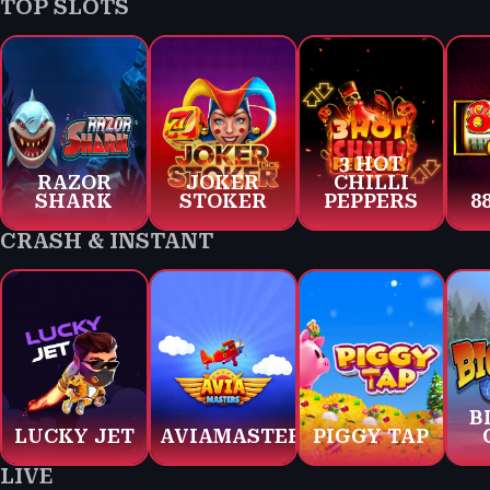
TOP SLOTS
3 HOT
RAZOR
JOKER
CHILLI
SHARK
STOKER
PEPPERS
8
CRASH & INSTANT
GRAJ
GRAJ
GRAJ
TERAZ
TERAZ
TERAZ
B
LUCKY JET
AVIAMASTERS
PIGGY TAP
LIVE
GRAJ
GRAJ
GRAJ