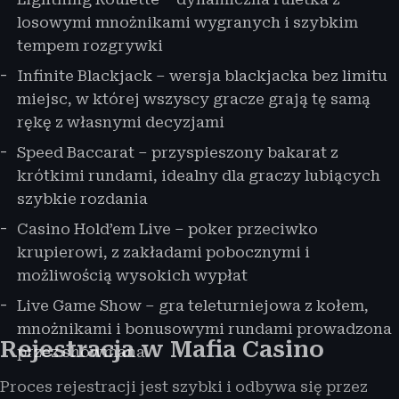
losowymi mnożnikami wygranych i szybkim
tempem rozgrywki
Infinite Blackjack – wersja blackjacka bez limitu
miejsc, w której wszyscy gracze grają tę samą
rękę z własnymi decyzjami
Speed Baccarat – przyspieszony bakarat z
krótkimi rundami, idealny dla graczy lubiących
szybkie rozdania
Casino Hold’em Live – poker przeciwko
krupierowi, z zakładami pobocznymi i
możliwością wysokich wypłat
Live Game Show – gra teleturniejowa z kołem,
mnożnikami i bonusowymi rundami prowadzona
Rejestracja w Mafia Casino
przez showmana
Proces rejestracji jest szybki i odbywa się przez