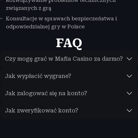
Rozwiązywanie problemów technicznych
związanych z grą
Konsultacje w sprawach bezpieczeństwa i
odpowiedzialnej gry w Polsce
FAQ
Czy mogę grać w Mafia Casino za darmo?
Jak wypłacić wygrane?
Jak zalogować się na konto?
Jak zweryfikować konto?