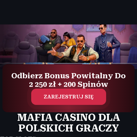
Odbierz Bonus Powitalny Do
2 250 zł + 200 Spinów
ZAREJESTRUJ SIĘ
MAFIA CASINO DLA
POLSKICH GRACZY