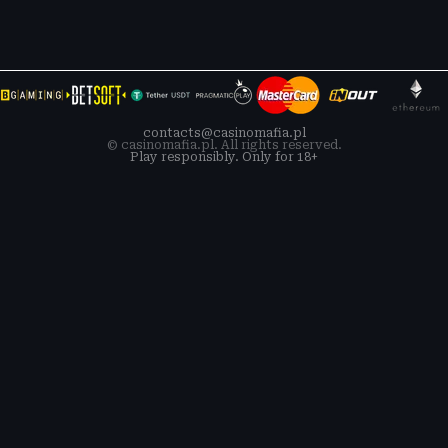
contacts@casinomafia.pl
© casinomafia.pl. All rights reserved.
Play responsibly. Only for 18+