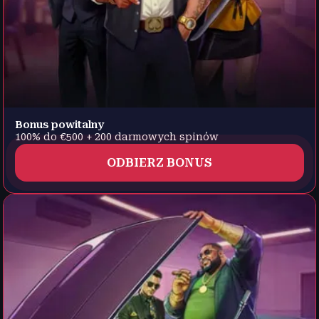
Bonus powitalny
100% do €500 + 200 darmowych spinów
ODBIERZ BONUS